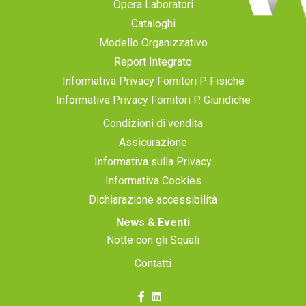
Opera Laboratori
Cataloghi
Modello Organizzativo
Report Integrato
Informativa Privacy Fornitori P. Fisiche
Informativa Privacy Fornitori P. Giuridiche
Condizioni di vendita
Assicurazione
Informativa sulla Privacy
Informativa Cookies
Dichiarazione accessibilità
News & Eventi
Notte con gli Squali
Contatti