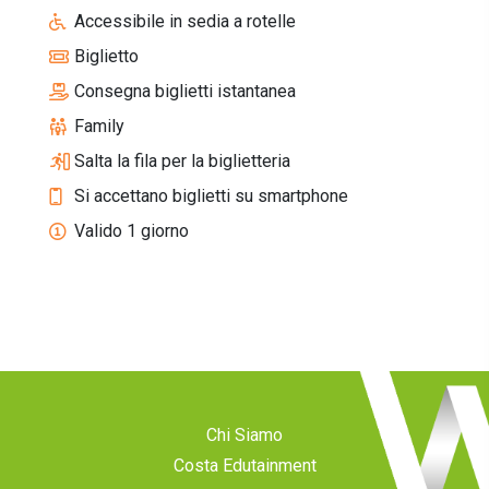
Accessibile in sedia a rotelle
Biglietto
Consegna biglietti istantanea
Family
Salta la fila per la biglietteria
Si accettano biglietti su smartphone
Valido 1 giorno
Chi Siamo
Costa Edutainment