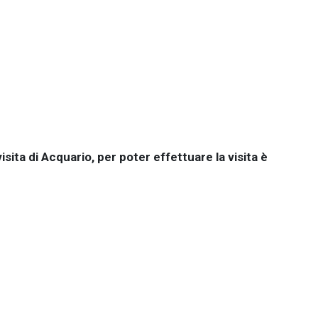
visita di Acquario, per poter effettuare la visita è