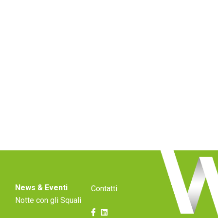
News & Eventi
Contatti
Notte con gli Squali