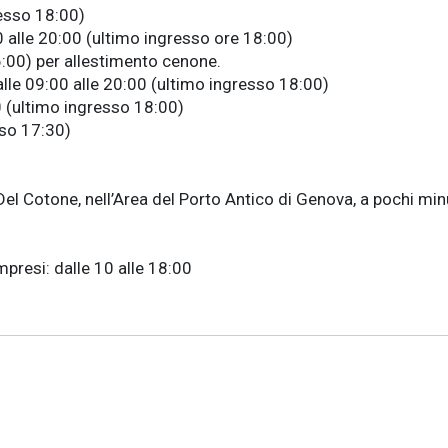
resso 18:00)
:00 alle 20:00 (ultimo ingresso ore 18:00)
6:00)
per allestimento cenone.
 dalle 09:00 alle 20:00 (ultimo ingresso 18:00)
:00 (ultimo ingresso 18:00)
esso 17:30)
l Cotone, nell’Area del Porto Antico di Genova, a pochi minut
compresi: dalle 10 alle 18:00