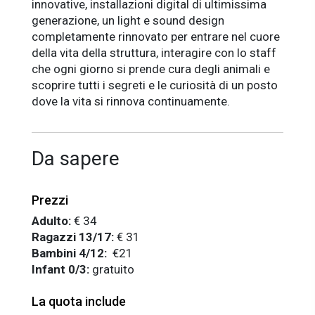
innovative, installazioni digital di ultimissima
generazione, un light e sound design
completamente rinnovato per entrare nel cuore
della vita della struttura, interagire con lo staff
che ogni giorno si prende cura degli animali e
scoprire tutti i segreti e le curiosità di un posto
dove la vita si rinnova continuamente.
Da sapere
Prezzi
Adulto:
€ 34
Ragazzi 13/17:
€ 31
Bambini 4/12:
€21
Infant 0/3:
gratuito
La quota include