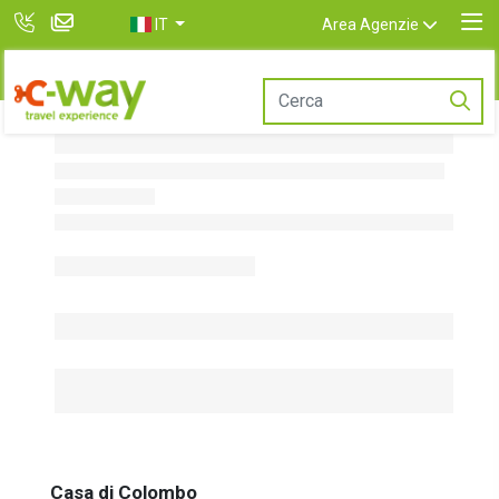
IT
Area Agenzie
Casa di Colombo