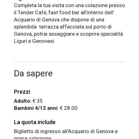
Completa la tua visita con una colazione presso
il Tender Cafè, fast food bar all’interno dell’
Acquario di Genova che dispone di una
splendida terrazza affacciata sul porto di
Genova, potrai assaggiare e scoprire specialità
Liguri e Genovesi.
Da sapere
Prezzi
Adulto:
€ 35
Bambini 4/12 anni
: € 28.00
La quota include
Biglietto di ingresso all’Acquario di Genova e
prima colazione.