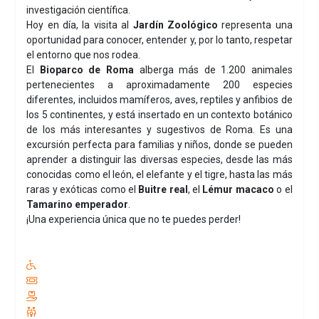
investigación científica.
Hoy en día, la visita al
Jardín Zoológico
representa una
oportunidad para conocer, entender y, por lo tanto, respetar
el entorno que nos rodea.
El
Bioparco de Roma
alberga más de 1.200 animales
pertenecientes a aproximadamente 200 especies
diferentes, incluidos mamíferos, aves, reptiles y anfibios de
los 5 continentes, y está insertado en un contexto botánico
de los más interesantes y sugestivos de Roma. Es una
excursión perfecta para familias y niños, donde se pueden
aprender a distinguir las diversas especies, desde las más
conocidas como el león, el elefante y el tigre, hasta las más
raras y exóticas como el
Buitre real
, el
Lémur macaco
o el
Tamarino emperador
.
¡Una experiencia única que no te puedes perder!