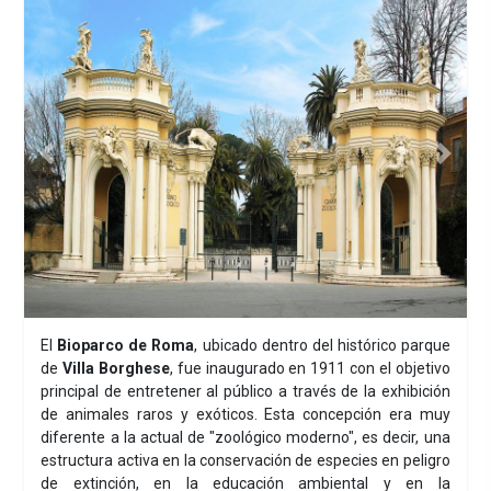
Previous
Next
El
Bioparco de Roma
, ubicado dentro del histórico parque
de
Villa Borghese
, fue inaugurado en 1911 con el objetivo
principal de entretener al público a través de la exhibición
de animales raros y exóticos. Esta concepción era muy
diferente a la actual de "zoológico moderno", es decir, una
estructura activa en la conservación de especies en peligro
de extinción, en la educación ambiental y en la