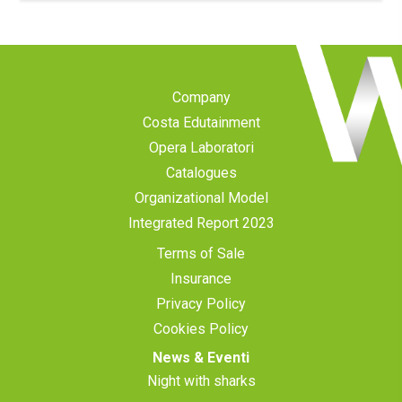
Company
Costa Edutainment
Opera Laboratori
Catalogues
Organizational Model
Integrated Report 2023
Terms of Sale
Insurance
Privacy Policy
Cookies Policy
News & Eventi
Night with sharks