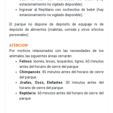
estacionamiento no vigilado disponible).
Ingresar al Reptilario con cochecitos de bebé (hay
estacionamiento no vigilado disponible).
El parque no dispone de depósito de equipaje ni de
depósito de alimentos (maletas, comida y otros efectos
personales).
ATENCION!
Por motivos relacionados con las necesidades de los
animales, las siguientes áreas cerrarán:
Felinos
: leones, linces, leopardos, tigres, 60 minutos
antes del horario de cierre del parque.
Chimpancés
: 45 minutos antes del horario de cierre
del parque.
Jirafas, Osos, Elefantes
: 30 minutos antes del
horario de cierre del parque.
Reptilario
: 60 minutos antes del horario de cierre del
parque.