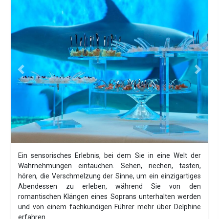
Previous
Next
Ein sensorisches Erlebnis, bei dem Sie in eine Welt der
Wahrnehmungen eintauchen. Sehen, riechen, tasten,
hören, die Verschmelzung der Sinne, um ein einzigartiges
Abendessen zu erleben, während Sie von den
romantischen Klängen eines Soprans unterhalten werden
und von einem fachkundigen Führer mehr über Delphine
erfahren.