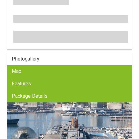
Photogallery
Map
Features
Package Details