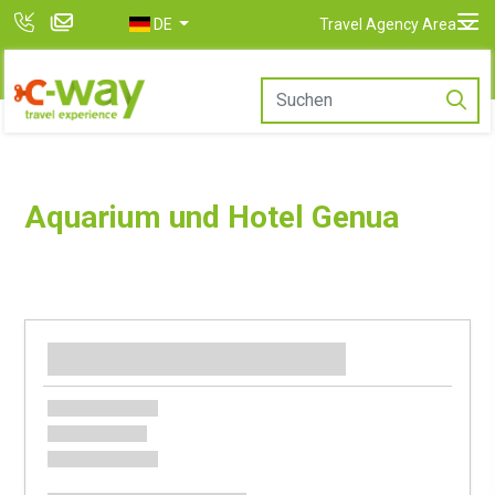
DE
Travel Agency Area
Aquarium und Hotel Genua