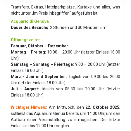
Transfers, Extras, Hotelparkplätze, Kurtaxe und alles, was
nicht unter „Im Preis inbegriffen“ aufgeführt ist.
Acquario di Genova
Dauer des Besuchs
: 2 Stunden und 30 Minuten. um.
Öffnungszeiten
Februar, Oktober – Dezember
Montag – Freitag:
10:00 – 20:00 Uhr (letzter Einlass 18:00
Uhr)
Samstag – Sonntag – Feiertage:
9:00 – 20:00 Uhr (letzter
Einlass 18:00 Uhr)
März - Juni und September:
täglich von 09:00 bis 20:00
Uhr (letzter Einlass 18:00 Uhr)
Juli - August:
täglich von 08:30 bis 20:00 Uhr (letzter
Einlass 18:00 Uhr)
Wichtiger Hinweis
:
Am Mittwoch, den
22. Oktober 2025
,
schließt das Aquarium Genua bereits um 14:00 Uhr, um den
Aufbau einer Veranstaltung zu ermöglichen. Der letzte
Einlass ist bis 12:00 Uhr möglich.