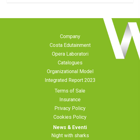
Company
Costa Edutainment
Opera Laboratori
Catalogues
Organizational Model
Integrated Report 2023
Terms of Sale
Insurance
Privacy Policy
Cookies Policy
News & Eventi
Night with sharks